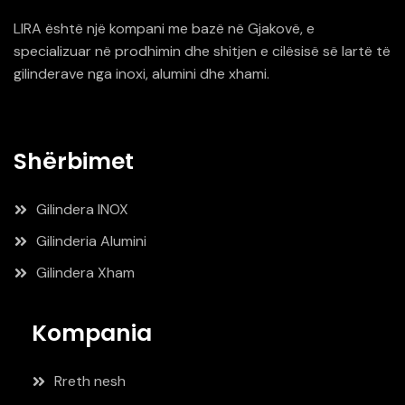
LIRA është një kompani me bazë në Gjakovë, e
specializuar në prodhimin dhe shitjen e cilësisë së lartë të
gilinderave nga inoxi, alumini dhe xhami.
Shërbimet
Gilindera INOX
Gilinderia Alumini
Gilindera Xham
Kompania
Rreth nesh